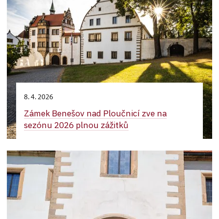
8. 4. 2026
Zámek Benešov nad Ploučnicí zve na
sezónu 2026 plnou zážitků