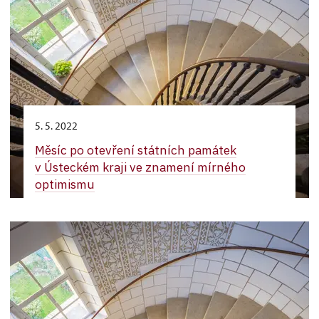
5. 5. 2022
Měsíc po otevření státních památek
v Ústeckém kraji ve znamení mírného
optimismu