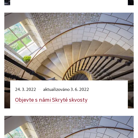
24. 3. 2022
aktualizováno 3. 6. 2022
Objevte s námi Skryté skvosty