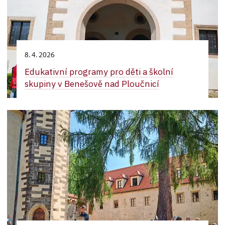
8. 4. 2026
Edukativní programy pro děti a školní
skupiny v Benešově nad Ploučnicí