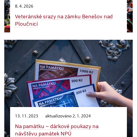
8. 4. 2026
Veteránské srazy na zámku Benešov nad
Ploučnicí
13. 11. 2023
aktualizováno 2. 1. 2024
Na památku –⁠ dárkové poukazy na
návštěvu památek NPÚ