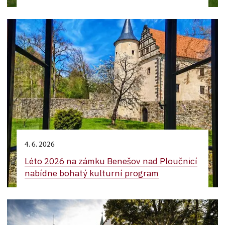
4. 6. 2026
Léto 2026 na zámku Benešov nad Ploučnicí
nabídne bohatý kulturní program