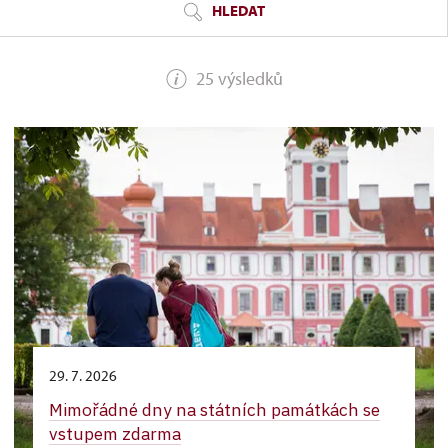
HLEDAT
25 výsledků
29. 7. 2026
Mimořádné dny na státních památkách se
vstupem zdarma