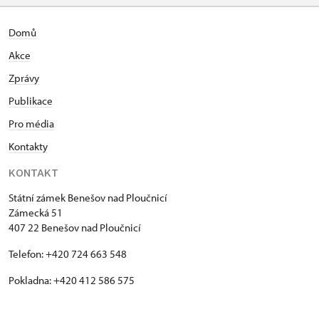
Domů
Akce
Zprávy
Publikace
Pro média
Kontakty
KONTAKT
Státní zámek Benešov nad Ploučnicí
Zámecká 51
407 22 Benešov nad Ploučnicí
Telefon: +420 724 663 548
Pokladna: +420 412 586 575