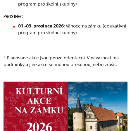
program pro školní skupiny)
PROSINEC
01.-03. prosince 2026
: Vánoce na zámku (edukativní
program pro školní skupiny)
* Plánované akce jsou pouze orientační. V návaznosti na
podmínky a jiné akce se mohou přesunou, nebo zrušit.