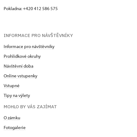
Pokladna: +420 412 586 575
INFORMACE PRO NÁVŠTĚVNÍKY
Informace pro návštěvníky
Prohlídkové okruhy
Návštěvní doba
Online vstupenky
Vstupné
Tipy na výlety
MOHLO BY VÁS ZAJÍMAT
O zámku
Fotogalerie