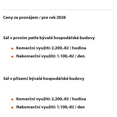
Ceny za pronájem / pro rok 2026
Sál v prvním patře bývalé hospodářské budovy
Komerční využití: 2.200,-Kč / hodina
Nekomerční využití: 1.100,-Kč / den
Sál v přízemí bývalé hospodářské budovy
Komerční využití: 2.200,-Kč / hodina
Nekomerční využití: 1.100,-Kč / den