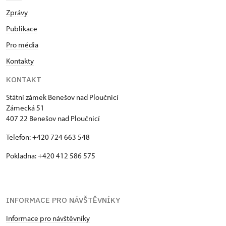
Zprávy
Publikace
Pro média
Kontakty
KONTAKT
Státní zámek Benešov nad Ploučnicí
Zámecká 51
407 22 Benešov nad Ploučnicí
Telefon: +420 724 663 548
Pokladna: +420 412 586 575
INFORMACE PRO NÁVŠTĚVNÍKY
Informace pro návštěvníky