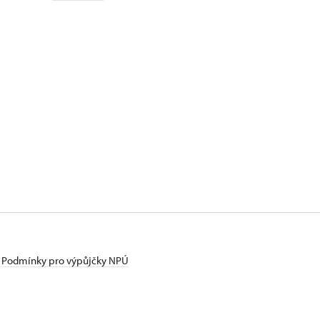
Podmínky pro výpůjčky NPÚ