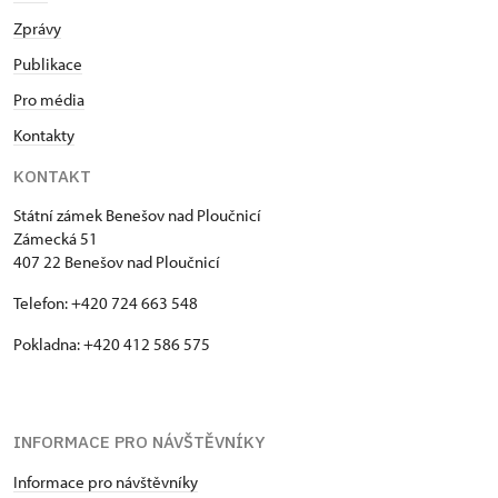
Zprávy
Publikace
Pro média
Kontakty
KONTAKT
Státní zámek Benešov nad Ploučnicí
Zámecká 51
407 22 Benešov nad Ploučnicí
Telefon: +420 724 663 548
Pokladna: +420 412 586 575
INFORMACE PRO NÁVŠTĚVNÍKY
Informace pro návštěvníky