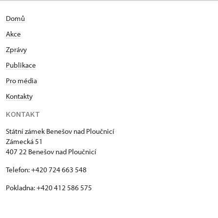
Domů
Akce
Zprávy
Publikace
Pro média
Kontakty
KONTAKT
Státní zámek Benešov nad Ploučnicí
Zámecká 51
407 22 Benešov nad Ploučnicí
Telefon: +420 724 663 548
Pokladna: +420 412 586 575