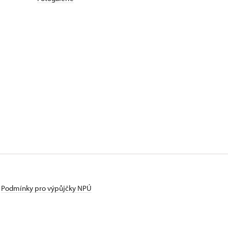
Podmínky pro výpůjčky NPÚ