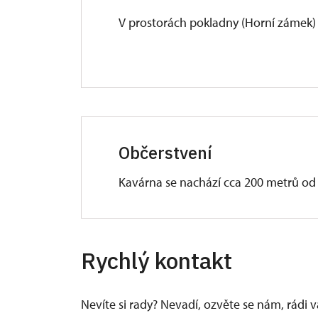
V prostorách pokladny (Horní zámek) 
Občerstvení
Kavárna se nachází cca 200 metrů od
Rychlý kontakt
Nevíte si rady? Nevadí, ozvěte se nám, rádi