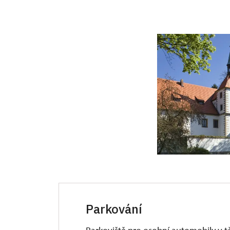
Parkování