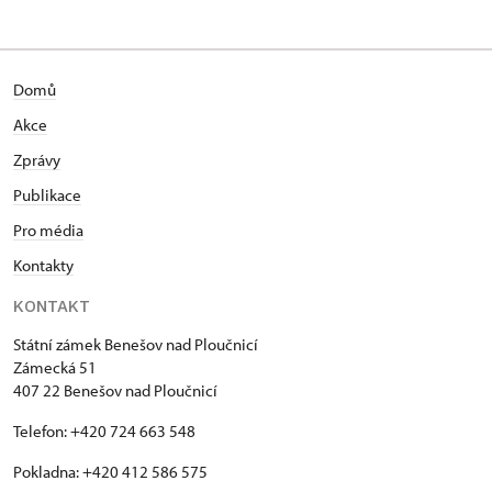
Domů
Akce
Zprávy
Publikace
Pro média
Kontakty
KONTAKT
Státní zámek Benešov nad Ploučnicí
Zámecká 51
407 22 Benešov nad Ploučnicí
Telefon: +420 724 663 548
Pokladna: +420 412 586 575