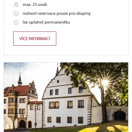
max. 25 osob
nutnost rezervace pouze pro skupiny
lze uplatnit permanentku
VÍCE INFORMACÍ