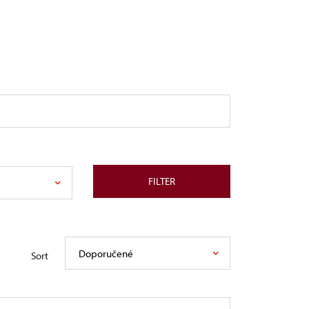
FILTER
Doporučené
Sort