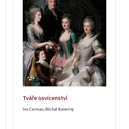
Tváře osvícenství
Ivo Cerman, Michal Konečný