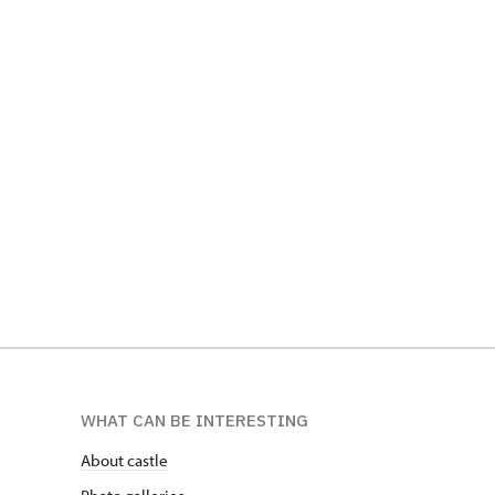
WHAT CAN BE INTERESTING
About castle