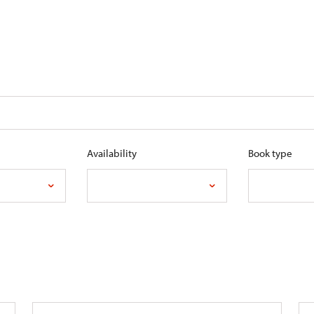
Availability
Book type