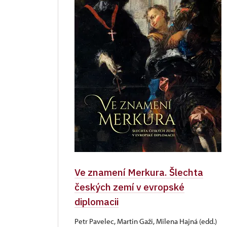
Ve znamení Merkura. Šlechta
českých zemí v evropské
diplomacii
Petr Pavelec, Martin Gaži, Milena Hajná (edd.)